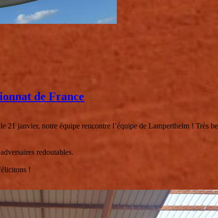
ionnat de France
le 21 janvier, notre équipe rencontre l’équipe de Lamperthelm ! Très be
 adversaires redoutables.
élicitons !