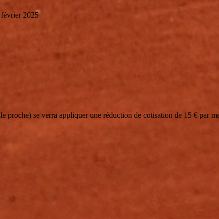
 février 2025
le proche) se verra appliquer une réduction de cotisation de 15 € par m