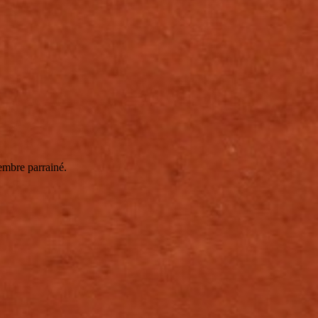
embre parrainé.