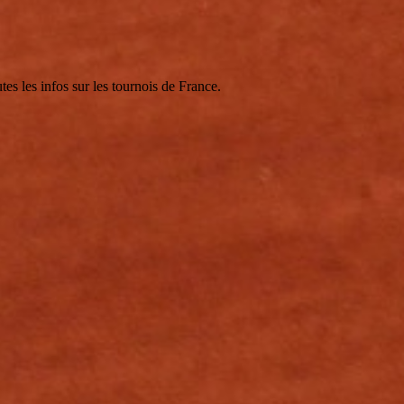
tes les infos sur les tournois de France.