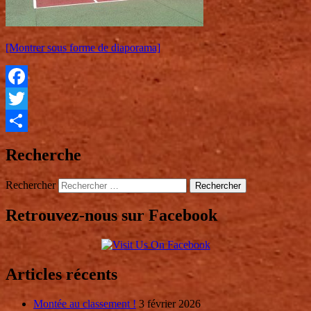
[Montrer sous forme de diaporama]
Facebook
Twitter
Partager
Recherche
Rechercher
Retrouvez-nous sur Facebook
Articles récents
Montée au classement !
3 février 2026